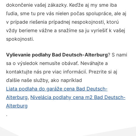
dokončenie vašej zákazky. Keďže aj my sme iba
ľudia, sme tu pre vás nielen počas spolupráce, ale aj
v prípade riešenia prípadnej nespokojnosti, ktorú
vždy berieme vážne a snažíme sa ju vyriešiť k vašej
spokojnosti.
Vylievanie podlahy Bad Deutsch-Alterburg
? S nami
sa o výsledok nemusíte obávať. Neváhajte a
kontaktujte nás pre viac informácií. Prezrite si aj
ďalšie naše služby, ako napríklad
Liata podlaha do garáže cena Bad Deutsch-
Alterburg
,
Nivelácia podlahy cena m2 Bad Deutsch-
Alterburg
.