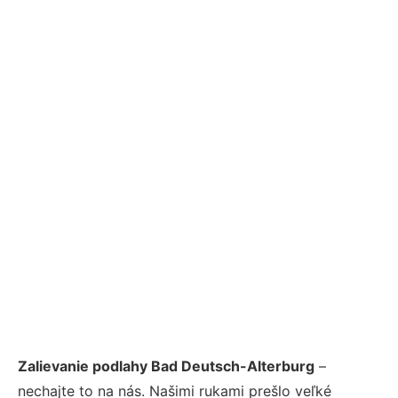
Zalievanie podlahy Bad Deutsch-Alterburg
–
nechajte to na nás. Našimi rukami prešlo veľké