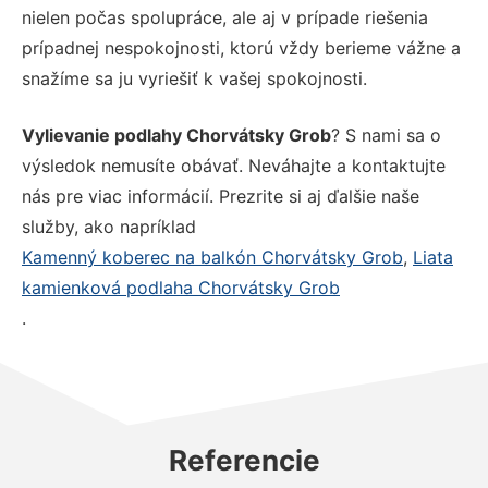
nielen počas spolupráce, ale aj v prípade riešenia
prípadnej nespokojnosti, ktorú vždy berieme vážne a
snažíme sa ju vyriešiť k vašej spokojnosti.
Vylievanie podlahy Chorvátsky Grob
? S nami sa o
výsledok nemusíte obávať. Neváhajte a kontaktujte
nás pre viac informácií. Prezrite si aj ďalšie naše
služby, ako napríklad
Kamenný koberec na balkón Chorvátsky Grob
,
Liata
kamienková podlaha Chorvátsky Grob
.
Referencie