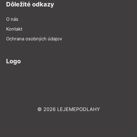
Dôležité odkazy
O nás
Kontakt
Ochrana osobných údajov
Logo
© 2026 LEJEMEPODLAHY