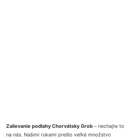
Zalievanie podlahy Chorvátsky Grob
– nechajte to
na nás. Našimi rukami prešlo veľké množstvo