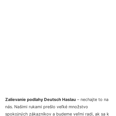
Zalievanie podlahy Deutsch Haslau
– nechajte to na
nás. Našimi rukami prešlo veľké množstvo
spokojných zákazníkov a budeme veľmi radi, ak sa k