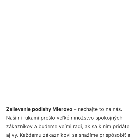
Zalievanie podlahy Mierovo
– nechajte to na nás.
Našimi rukami prešlo veľké množstvo spokojných
zákazníkov a budeme veľmi radi, ak sa k nim pridáte
aj vy. Každému zákazníkovi sa snažíme prispôsobiť a