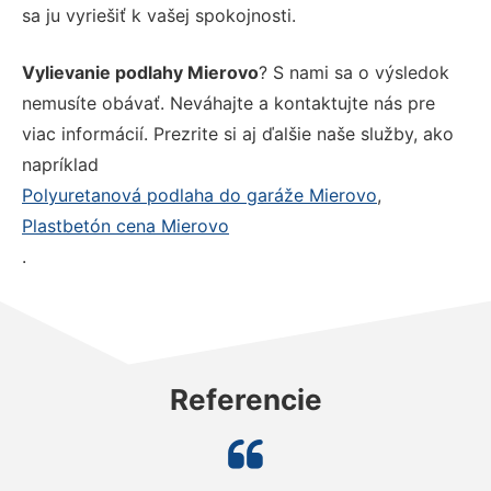
sa ju vyriešiť k vašej spokojnosti.
Vylievanie podlahy Mierovo
? S nami sa o výsledok
nemusíte obávať. Neváhajte a kontaktujte nás pre
viac informácií. Prezrite si aj ďalšie naše služby, ako
napríklad
Polyuretanová podlaha do garáže Mierovo
,
Plastbetón cena Mierovo
.
Referencie