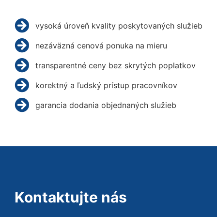
vysoká úroveň kvality poskytovaných služieb
nezáväzná cenová ponuka na mieru
transparentné ceny bez skrytých poplatkov
korektný a ľudský prístup pracovníkov
garancia dodania objednaných služieb
Kontaktujte nás