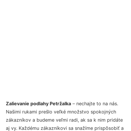
Zalievanie podlahy Petržalka
– nechajte to na nás.
Našimi rukami prešlo veľké množstvo spokojných
zákazníkov a budeme veľmi radi, ak sa k nim pridáte
aj vy. Každému zákazníkovi sa snažíme prispôsobiť a