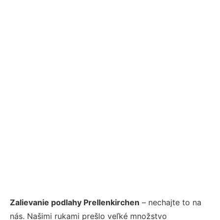
Zalievanie podlahy Prellenkirchen
– nechajte to na
nás. Našimi rukami prešlo veľké množstvo