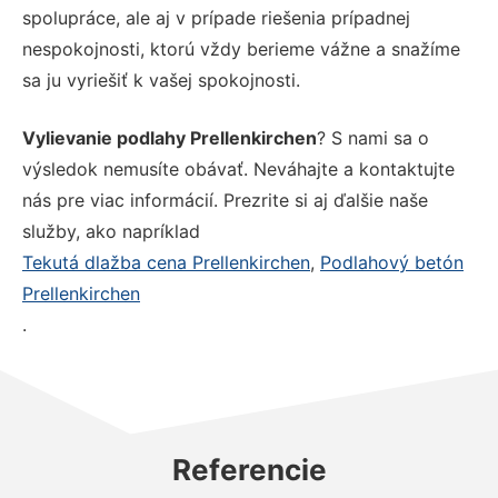
spolupráce, ale aj v prípade riešenia prípadnej
nespokojnosti, ktorú vždy berieme vážne a snažíme
sa ju vyriešiť k vašej spokojnosti.
Vylievanie podlahy Prellenkirchen
? S nami sa o
výsledok nemusíte obávať. Neváhajte a kontaktujte
nás pre viac informácií. Prezrite si aj ďalšie naše
služby, ako napríklad
Tekutá dlažba cena Prellenkirchen
,
Podlahový betón
Prellenkirchen
.
Referencie