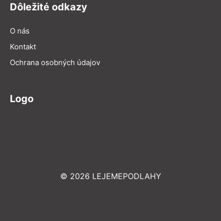
Dôležité odkazy
O nás
Kontakt
Ochrana osobných údajov
Logo
© 2026 LEJEMEPODLAHY