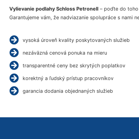
Vylievanie podlahy Schloss Petronell
– poďte do toho 
Garantujeme vám, že nadviazanie spolupráce s nami ne
vysoká úroveň kvality poskytovaných služieb
nezáväzná cenová ponuka na mieru
transparentné ceny bez skrytých poplatkov
korektný a ľudský prístup pracovníkov
garancia dodania objednaných služieb