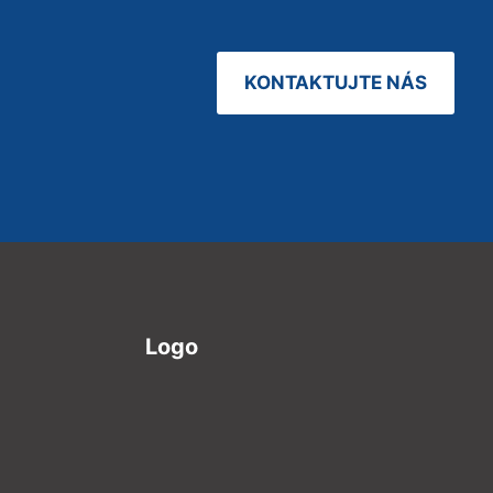
KONTAKTUJTE NÁS
Logo