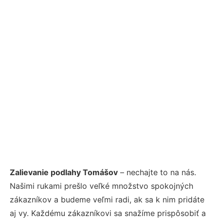
Zalievanie podlahy Tomášov
– nechajte to na nás.
Našimi rukami prešlo veľké množstvo spokojných
zákazníkov a budeme veľmi radi, ak sa k nim pridáte
aj vy. Každému zákazníkovi sa snažíme prispôsobiť a