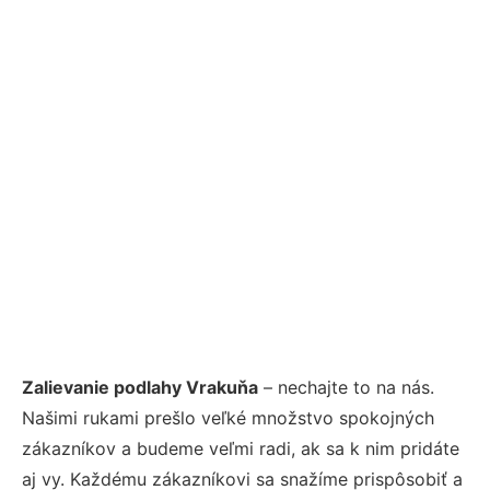
Zalievanie podlahy Vrakuňa
– nechajte to na nás.
Našimi rukami prešlo veľké množstvo spokojných
zákazníkov a budeme veľmi radi, ak sa k nim pridáte
aj vy. Každému zákazníkovi sa snažíme prispôsobiť a