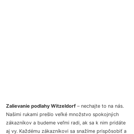
Zalievanie podlahy Witzeldorf
– nechajte to na nás.
Našimi rukami prešlo veľké množstvo spokojných
zákazníkov a budeme veľmi radi, ak sa k nim pridáte
aj vy. Každému zákazníkovi sa snažíme prispôsobiť a