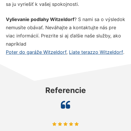
sa ju vyriešiť k vašej spokojnosti.
Vylievanie podlahy Witzeldorf
? S nami sa o výsledok
nemusíte obávať. Neváhajte a kontaktujte nás pre
viac informácií. Prezrite si aj ďalšie naše služby, ako
napríklad
Poter do garáže Witzeldorf
,
Liate terazzo Witzeldorf
.
Referencie