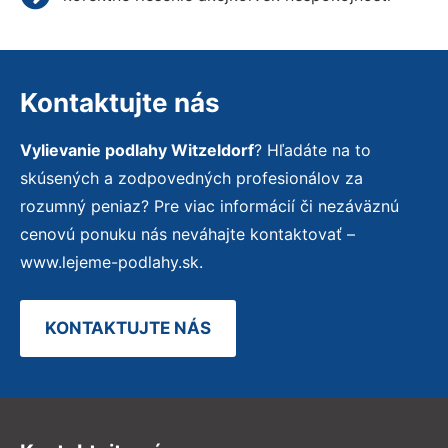
Kontaktujte nás
Vylievanie podlahy Witzeldorf
? Hľadáte na to
skúsených a zodpovedných profesionálov za
rozumný peniaz? Pre viac informácií či nezáväznú
cenovú ponuku nás neváhajte kontaktovať –
www.lejeme-podlahy.sk.
KONTAKTUJTE NÁS