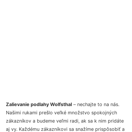
Zalievanie podlahy Wolfsthal
– nechajte to na nás.
Našimi rukami prešlo veľké množstvo spokojných
zákazníkov a budeme veľmi radi, ak sa k nim pridáte
aj vy. Každému zákazníkovi sa snažíme prispôsobiť a