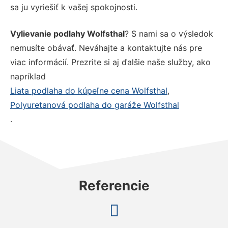
sa ju vyriešiť k vašej spokojnosti.
Vylievanie podlahy Wolfsthal
? S nami sa o výsledok
nemusíte obávať. Neváhajte a kontaktujte nás pre
viac informácií. Prezrite si aj ďalšie naše služby, ako
napríklad
Liata podlaha do kúpeľne cena Wolfsthal
,
Polyuretanová podlaha do garáže Wolfsthal
.
Referencie