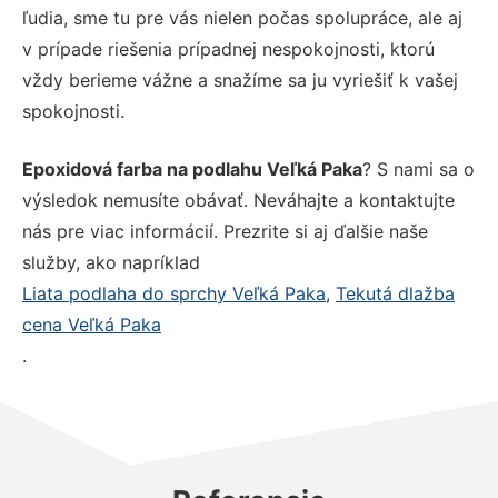
ľudia, sme tu pre vás nielen počas spolupráce, ale aj
v prípade riešenia prípadnej nespokojnosti, ktorú
vždy berieme vážne a snažíme sa ju vyriešiť k vašej
spokojnosti.
Epoxidová farba na podlahu Veľká Paka
? S nami sa o
výsledok nemusíte obávať. Neváhajte a kontaktujte
nás pre viac informácií. Prezrite si aj ďalšie naše
služby, ako napríklad
Liata podlaha do sprchy Veľká Paka
,
Tekutá dlažba
cena Veľká Paka
.