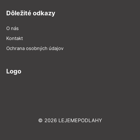
Dôležité odkazy
O nás
Kontakt
Ochrana osobných údajov
Logo
© 2026 LEJEMEPODLAHY