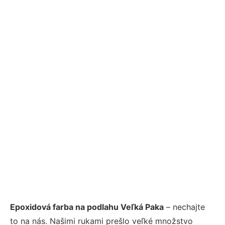
Epoxidová farba na podlahu Veľká Paka
– nechajte
to na nás. Našimi rukami prešlo veľké množstvo