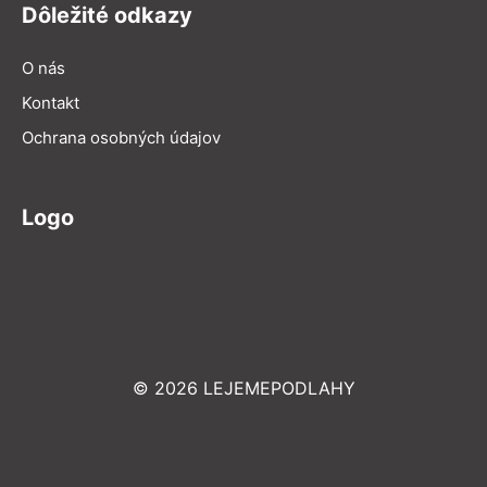
Dôležité odkazy
O nás
Kontakt
Ochrana osobných údajov
Logo
© 2026 LEJEMEPODLAHY