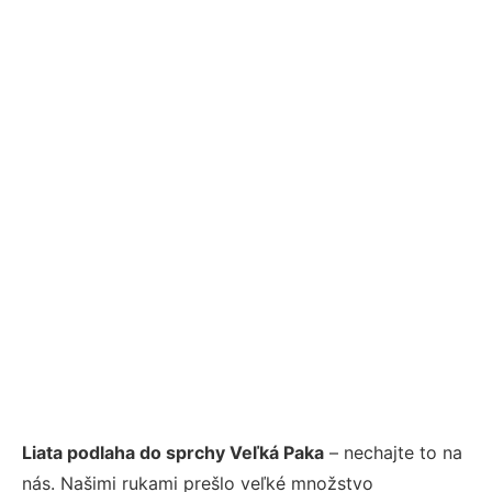
Liata podlaha do sprchy Veľká Paka
– nechajte to na
nás. Našimi rukami prešlo veľké množstvo