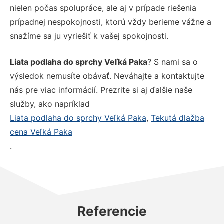
nielen počas spolupráce, ale aj v prípade riešenia
prípadnej nespokojnosti, ktorú vždy berieme vážne a
snažíme sa ju vyriešiť k vašej spokojnosti.
Liata podlaha do sprchy Veľká Paka
? S nami sa o
výsledok nemusíte obávať. Neváhajte a kontaktujte
nás pre viac informácií. Prezrite si aj ďalšie naše
služby, ako napríklad
Liata podlaha do sprchy Veľká Paka
,
Tekutá dlažba
cena Veľká Paka
.
Referencie