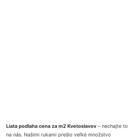
Liata podlaha cena za m2 Kvetoslavov
– nechajte to
na nás. Našimi rukami prešlo veľké množstvo