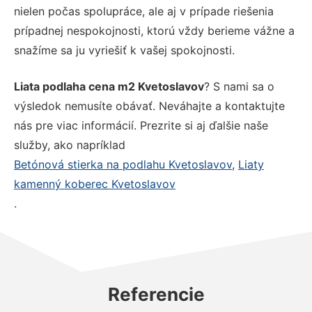
nielen počas spolupráce, ale aj v prípade riešenia
prípadnej nespokojnosti, ktorú vždy berieme vážne a
snažíme sa ju vyriešiť k vašej spokojnosti.
Liata podlaha cena m2 Kvetoslavov
? S nami sa o
výsledok nemusíte obávať. Neváhajte a kontaktujte
nás pre viac informácií. Prezrite si aj ďalšie naše
služby, ako napríklad
Betónová stierka na podlahu Kvetoslavov
,
Liaty
kamenný koberec Kvetoslavov
.
Referencie