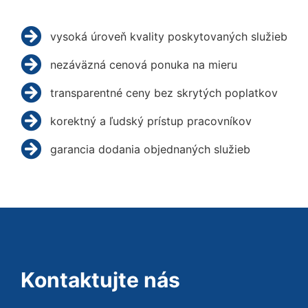
vysoká úroveň kvality poskytovaných služieb
nezáväzná cenová ponuka na mieru
transparentné ceny bez skrytých poplatkov
korektný a ľudský prístup pracovníkov
garancia dodania objednaných služieb
Kontaktujte nás