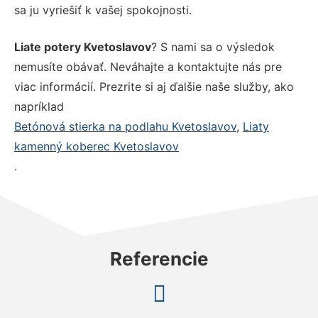
sa ju vyriešiť k vašej spokojnosti.
Liate potery Kvetoslavov
? S nami sa o výsledok
nemusíte obávať. Neváhajte a kontaktujte nás pre
viac informácií. Prezrite si aj ďalšie naše služby, ako
napríklad
Betónová stierka na podlahu Kvetoslavov
,
Liaty
kamenný koberec Kvetoslavov
.
Referencie