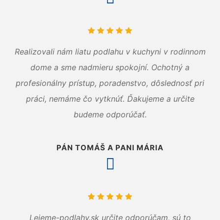
Realizovali nám liatu podlahu v kuchyni v rodinnom
dome a sme nadmieru spokojní. Ochotný a
profesionálny prístup, poradenstvo, dôslednosť pri
práci, nemáme čo vytknúť. Ďakujeme a určite
budeme odporúčať.
PÁN TOMÁŠ A PANI MÁRIA
Lejeme-podlahy.sk určite odporúčam, sú to